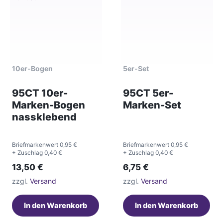
10er-Bogen
5er-Set
95CT 10er-
95CT 5er-
Marken-Bogen
Marken-Set
nassklebend
Briefmarkenwert 0,95 €
Briefmarkenwert 0,95 €
+ Zuschlag 0,40 €
+ Zuschlag 0,40 €
13,50
€
6,75
€
zzgl.
Versand
zzgl.
Versand
In den Warenkorb
In den Warenkorb