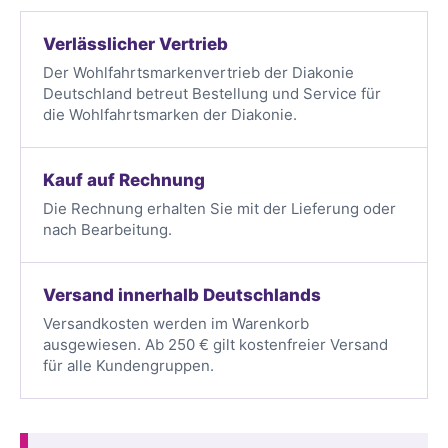
Verlässlicher Vertrieb
Der Wohlfahrtsmarkenvertrieb der Diakonie
Deutschland betreut Bestellung und Service für
die Wohlfahrtsmarken der Diakonie.
Kauf auf Rechnung
Die Rechnung erhalten Sie mit der Lieferung oder
nach Bearbeitung.
Versand innerhalb Deutschlands
Versandkosten werden im Warenkorb
ausgewiesen. Ab 250 € gilt kostenfreier Versand
für alle Kundengruppen.