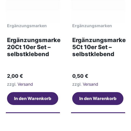
Ergänzungsmarken
Ergänzungsmarken
Ergänzungsmarke
Ergänzungsmarke
20Ct 10er Set –
5Ct 10er Set –
selbstklebend
selbstklebend
2,00
€
0,50
€
zzgl.
Versand
zzgl.
Versand
In den Warenkorb
In den Warenkorb