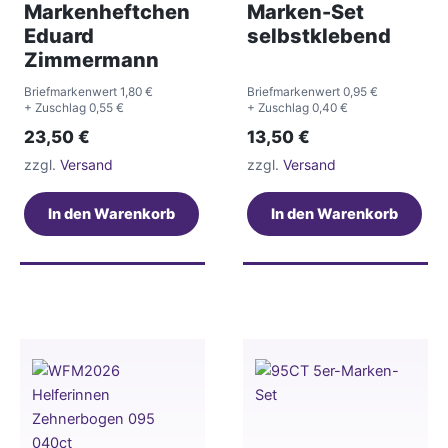
Markenheftchen
Marken-Set
Eduard
selbstklebend
Zimmermann
Briefmarkenwert 1,80 €
Briefmarkenwert 0,95 €
+ Zuschlag 0,55 €
+ Zuschlag 0,40 €
23,50
€
13,50
€
zzgl.
Versand
zzgl.
Versand
In den Warenkorb
In den Warenkorb