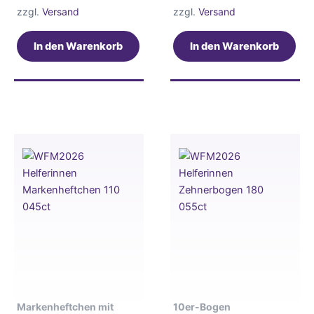
zzgl.
Versand
zzgl.
Versand
In den Warenkorb
In den Warenkorb
Markenheftchen mit
10er-Bogen