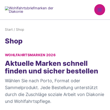
Zum
Inhalt
springen
Start
/ Shop
Shop
WOHLFAHRTSMARKEN 2026
Aktuelle Marken schnell
finden und sicher bestellen
Wählen Sie nach Porto, Format oder
Sammelprodukt. Jede Bestellung unterstützt
durch die Zuschläge soziale Arbeit von Diakonie
und Wohlfahrtspflege.