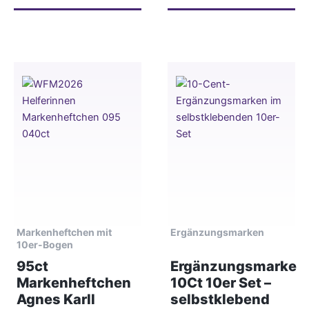
Markenheftchen mit
Ergänzungsmarken
10er-Bogen
95ct
Ergänzungsmarke
Markenheftchen
10Ct 10er Set –
Agnes Karll
selbstklebend