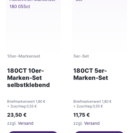
10er-Markenset
5er-Set
180CT 10er-
180CT 5er-
Marken-Set
Marken-Set
selbstklebend
Briefmarkenwert 1,80 €
Briefmarkenwert 1,80 €
+ Zuschlag 0,55 €
+ Zuschlag 0,55 €
23,50
€
11,75
€
zzgl.
Versand
zzgl.
Versand