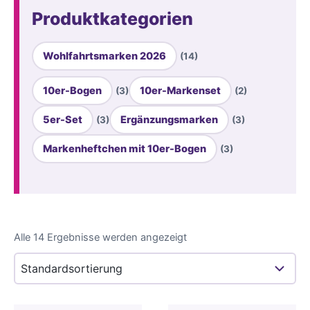
Produktkategorien
Wohlfahrtsmarken 2026
(14)
10er-Bogen
10er-Markenset
(3)
(2)
5er-Set
Ergänzungsmarken
(3)
(3)
Markenheftchen mit 10er-Bogen
(3)
Alle 14 Ergebnisse werden angezeigt