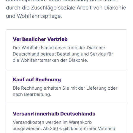
durch die Zuschläge soziale Arbeit von Diakonie
und Wohlfahrtspflege.
Verlässlicher Vertrieb
Der Wohlfahrtsmarkenvertrieb der Diakonie
Deutschland betreut Bestellung und Service für
die Wohlfahrtsmarken der Diakonie.
Kauf auf Rechnung
Die Rechnung erhalten Sie mit der Lieferung oder
nach Bearbeitung.
Versand innerhalb Deutschlands
Versandkosten werden im Warenkorb
ausgewiesen. Ab 250 € gilt kostenfreier Versand