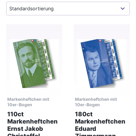
Markenheftchen mit
Markenheftchen mit
10er-Bogen
10er-Bogen
110ct
180ct
Markenheftchen
Markenheftchen
Ernst Jakob
Eduard