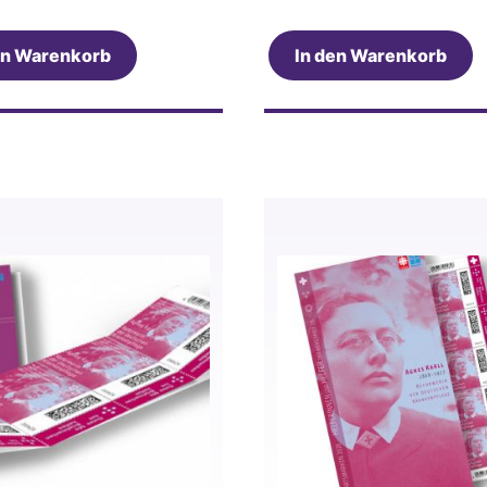
en Warenkorb
In den Warenkorb