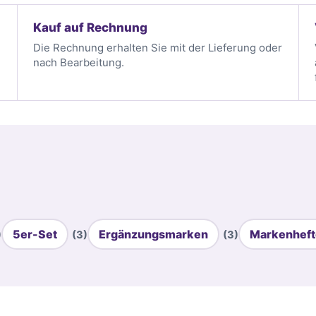
Kauf auf Rechnung
Die Rechnung erhalten Sie mit der Lieferung oder
nach Bearbeitung.
5er-Set
Ergänzungsmarken
Markenheft
)
(3)
(3)