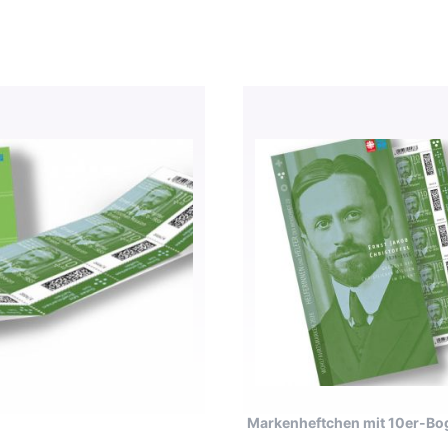
Markenheftchen mit 10er-Bo