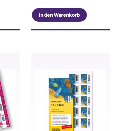
In den Warenkorb