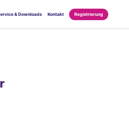
ervice & Downloads
Kontakt
Registrierung
r