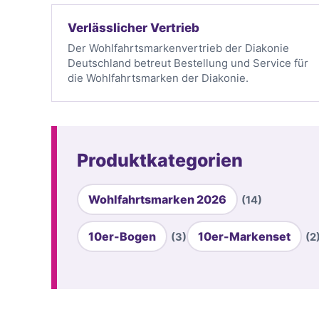
Verlässlicher Vertrieb
Der Wohlfahrtsmarkenvertrieb der Diakonie
Deutschland betreut Bestellung und Service für
die Wohlfahrtsmarken der Diakonie.
Produktkategorien
Wohlfahrtsmarken 2026
(14)
10er-Bogen
10er-Markenset
(3)
(2