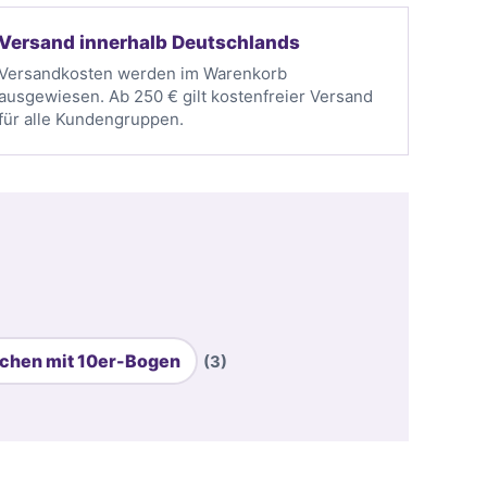
Versand innerhalb Deutschlands
Versandkosten werden im Warenkorb
ausgewiesen. Ab 250 € gilt kostenfreier Versand
für alle Kundengruppen.
chen mit 10er-Bogen
(3)