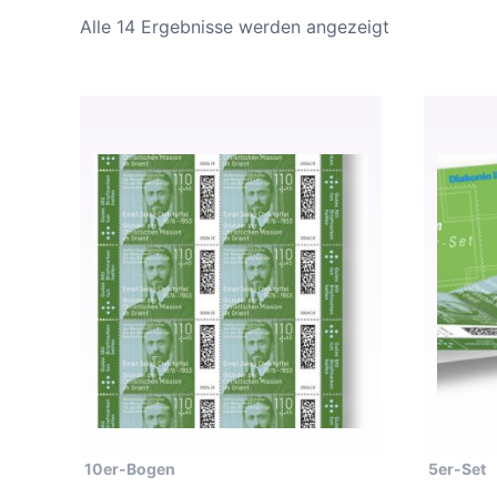
Alle 14 Ergebnisse werden angezeigt
10er-Bogen
5er-Set