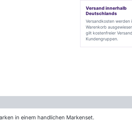
Versand innerhalb
Deutschlands
Versandkosten werden 
Warenkorb ausgewiesen
gilt kostenfreier Versand
Kundengruppen.
rken in einem handlichen Markenset.