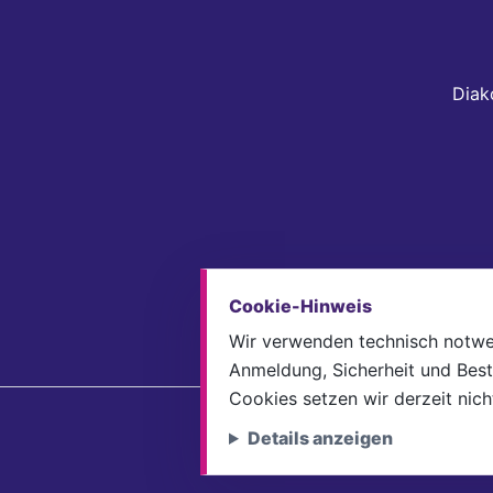
Diak
Cookie-Hinweis
Impressum
Dat
Wir verwenden technisch notwe
Anmeldung, Sicherheit und Best
Cookies setzen wir derzeit nicht
Details anzeigen