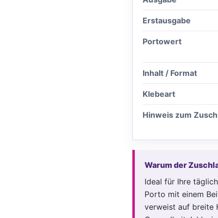
Erstausgabe
Portowert
Inhalt / Format
Klebeart
Hinweis zum Zusch
Warum der Zuschla
Ideal für Ihre tägl
Porto mit einem Bei
verweist auf breite 