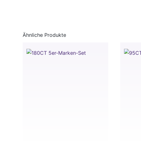
Ähnliche Produkte