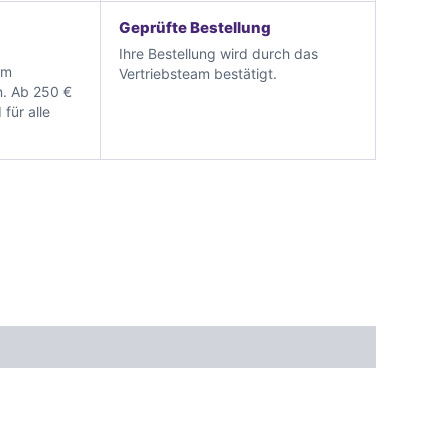
Geprüfte Bestellung
Ihre Bestellung wird durch das
im
Vertriebsteam bestätigt.
. Ab 250 €
 für alle