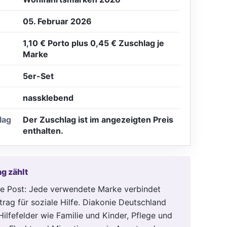
05. Februar 2026
1,10 € Porto plus 0,45 € Zuschlag je
Marke
5er-Set
nassklebend
lag
Der Zuschlag ist im angezeigten Preis
enthalten.
g zählt
iche Post: Jede verwendete Marke verbindet
trag für soziale Hilfe. Diakonie Deutschland
Hilfefelder wie Familie und Kinder, Pflege und