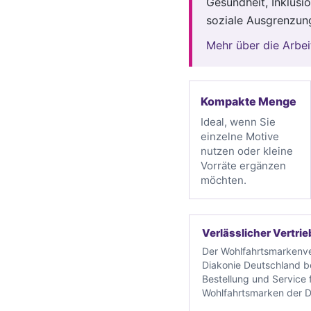
Gesundheit, Inklusi
soziale Ausgrenzun
Mehr über die Arbei
Kompakte Menge
Ideal, wenn Sie
einzelne Motive
nutzen oder kleine
Vorräte ergänzen
möchten.
Verlässlicher Vertrie
Der Wohlfahrtsmarkenve
Diakonie Deutschland b
Bestellung und Service f
Wohlfahrtsmarken der D