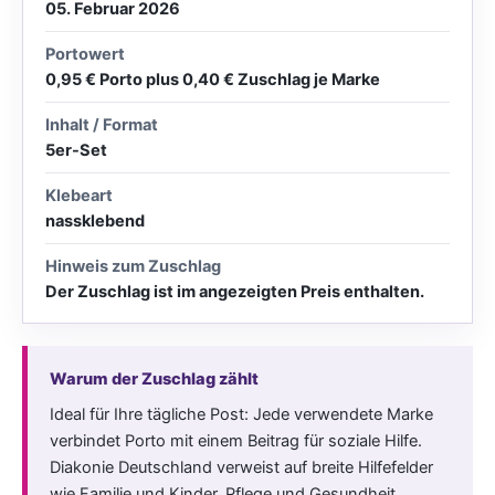
05. Februar 2026
Portowert
0,95 € Porto plus 0,40 € Zuschlag je Marke
Inhalt / Format
5er-Set
Klebeart
nassklebend
Hinweis zum Zuschlag
Der Zuschlag ist im angezeigten Preis enthalten.
Warum der Zuschlag zählt
Ideal für Ihre tägliche Post: Jede verwendete Marke
verbindet Porto mit einem Beitrag für soziale Hilfe.
Diakonie Deutschland verweist auf breite Hilfefelder
wie Familie und Kinder, Pflege und Gesundheit,