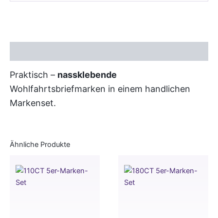
Beschreibung
Praktisch –
nassklebende
Wohlfahrtsbriefmarken in einem handlichen
Markenset.
Ähnliche Produkte