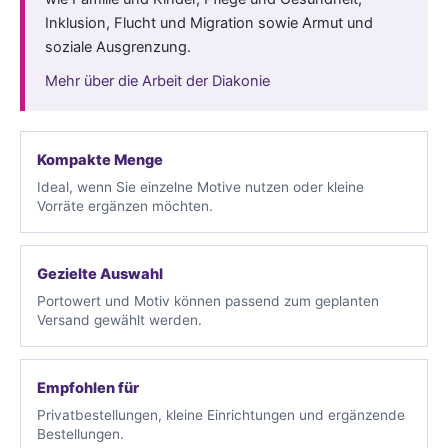
Inklusion, Flucht und Migration sowie Armut und
soziale Ausgrenzung.
Mehr über die Arbeit der Diakonie
Kompakte Menge
Ideal, wenn Sie einzelne Motive nutzen oder kleine
Vorräte ergänzen möchten.
Gezielte Auswahl
Portowert und Motiv können passend zum geplanten
Versand gewählt werden.
Empfohlen für
Privatbestellungen, kleine Einrichtungen und ergänzende
Bestellungen.