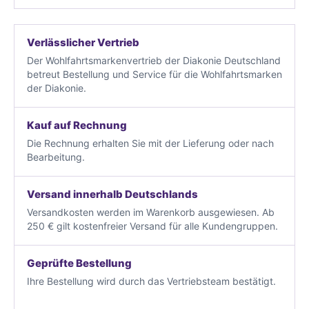
Verlässlicher Vertrieb
Der Wohlfahrtsmarkenvertrieb der Diakonie Deutschland
betreut Bestellung und Service für die Wohlfahrtsmarken
der Diakonie.
Kauf auf Rechnung
Die Rechnung erhalten Sie mit der Lieferung oder nach
Bearbeitung.
Versand innerhalb Deutschlands
Versandkosten werden im Warenkorb ausgewiesen. Ab
250 € gilt kostenfreier Versand für alle Kundengruppen.
Geprüfte Bestellung
Ihre Bestellung wird durch das Vertriebsteam bestätigt.