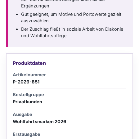
Ergänzungen.
Gut geeignet, um Motive und Portowerte gezielt
auszuwählen.
Der Zuschlag fließt in soziale Arbeit von Diakonie
und Wohlfahrtspflege.
Produktdaten
Artikelnummer
P-2026-851
Bestellgruppe
Privatkunden
Ausgabe
Wohlfahrtsmarken 2026
Erstausgabe