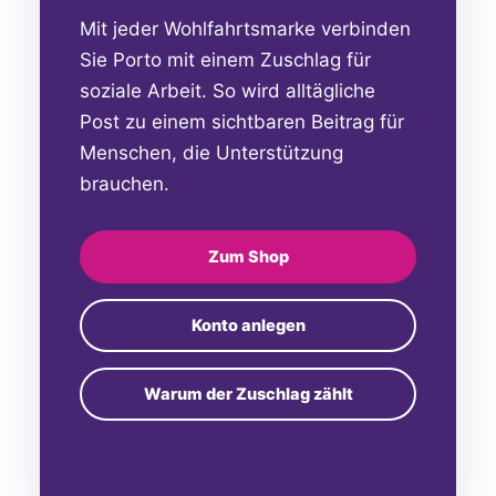
Mit jeder Wohlfahrtsmarke verbinden
Sie Porto mit einem Zuschlag für
soziale Arbeit. So wird alltägliche
Post zu einem sichtbaren Beitrag für
Menschen, die Unterstützung
brauchen.
Zum Shop
Konto anlegen
Warum der Zuschlag zählt