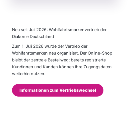
Neu seit Juli 2026: Wohlfahrtsmarkenvertrieb der
Diakonie Deutschland
Zum 1. Juli 2026 wurde der Vertrieb der
Wohlfahrtsmarken neu organisiert. Der Online-Shop
bleibt der zentrale Bestellweg; bereits registrierte
Kundinnen und Kunden können ihre Zugangsdaten
weiterhin nutzen.
Informationen zum Vertriebswechsel