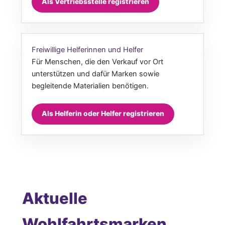
Als Vertriebsstelle registrieren
Freiwillige Helferinnen und Helfer
Für Menschen, die den Verkauf vor Ort
unterstützen und dafür Marken sowie
begleitende Materialien benötigen.
Als Helferin oder Helfer registrieren
Aktuelle
Wohlfahrtsmarken