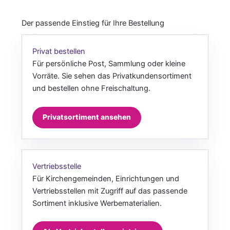
Der passende Einstieg für Ihre Bestellung
Privat bestellen
Für persönliche Post, Sammlung oder kleine
Vorräte. Sie sehen das Privatkundensortiment
und bestellen ohne Freischaltung.
Privatsortiment ansehen
Vertriebsstelle
Für Kirchengemeinden, Einrichtungen und
Vertriebsstellen mit Zugriff auf das passende
Sortiment inklusive Werbematerialien.