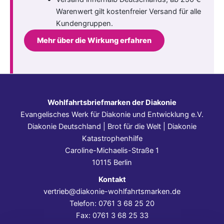
Warenwert gilt kostenfreier Versand für alle
Kundengruppen.
Mehr über die Wirkung erfahren
Wohlfahrtsbriefmarken der Diakonie
Evangelisches Werk für Diakonie und Entwicklung e.V.
Diakonie Deutschland | Brot für die Welt | Diakonie
Katastrophenhilfe
Caroline-Michaelis-Straße 1
10115 Berlin
Kontakt
vertrieb@diakonie-wohlfahrtsmarken.de
Telefon: 0761 3 68 25 20
Fax: 0761 3 68 25 33