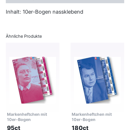
Inhalt: 10er-Bogen nassklebend
Ähnliche Produkte
Markenheftchen mit
Markenheftchen mit
10er-Bogen
10er-Bogen
95ct
180ct