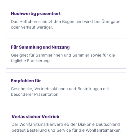
Hochwertig präsentiert
Das Heftchen schützt den Bogen und wirkt bei Übergabe
oder Verkauf wertiger.
Für Sammlung und Nutzung
Geeignet für Sammlerinnen und Sammler sowie für die
tägliche Frankierung.
Empfohlen für
Geschenke, Vertriebsaktionen und Bestellungen mit
besonderer Präsentation.
Verlässlicher Vertrieb
Der Wohlfahrtsmarkenvertrieb der Diakonie Deutschland
betreut Bestellung und Service für die Wohlfahrtsmarken