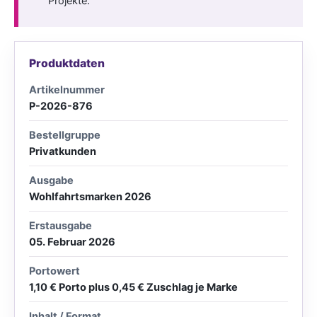
Projekte.
Produktdaten
Artikelnummer
P-2026-876
Bestellgruppe
Privatkunden
Ausgabe
Wohlfahrtsmarken 2026
Erstausgabe
05. Februar 2026
Portowert
1,10 € Porto plus 0,45 € Zuschlag je Marke
Inhalt / Format