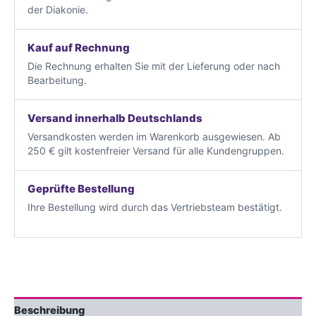
der Diakonie.
Kauf auf Rechnung
Die Rechnung erhalten Sie mit der Lieferung oder nach
Bearbeitung.
Versand innerhalb Deutschlands
Versandkosten werden im Warenkorb ausgewiesen. Ab
250 € gilt kostenfreier Versand für alle Kundengruppen.
Geprüfte Bestellung
Ihre Bestellung wird durch das Vertriebsteam bestätigt.
Beschreibung