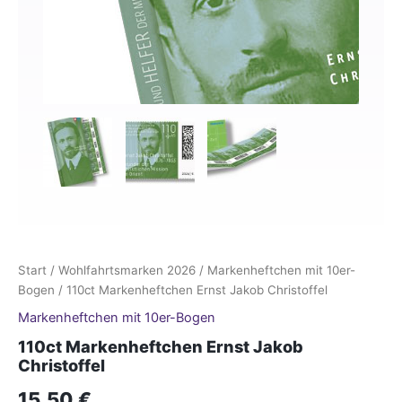
Start
/
Wohlfahrtsmarken 2026
/
Markenheftchen mit 10er-
Bogen
/ 110ct Markenheftchen Ernst Jakob Christoffel
Markenheftchen mit 10er-Bogen
110ct Markenheftchen Ernst Jakob
Christoffel
15,50
€