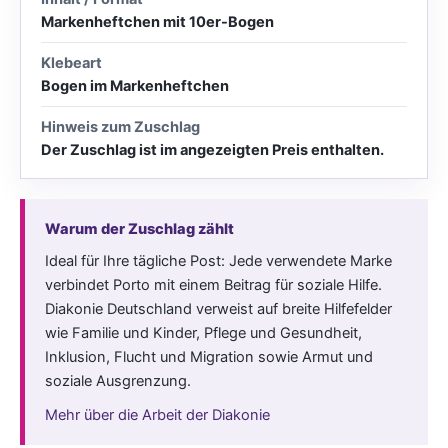
Markenheftchen mit 10er-Bogen
Klebeart
Bogen im Markenheftchen
Hinweis zum Zuschlag
Der Zuschlag ist im angezeigten Preis enthalten.
Warum der Zuschlag zählt
Ideal für Ihre tägliche Post: Jede verwendete Marke
verbindet Porto mit einem Beitrag für soziale Hilfe.
Diakonie Deutschland verweist auf breite Hilfefelder
wie Familie und Kinder, Pflege und Gesundheit,
Inklusion, Flucht und Migration sowie Armut und
soziale Ausgrenzung.
Mehr über die Arbeit der Diakonie