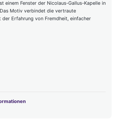
ist einem Fenster der Nicolaus-Gallus-Kapelle in
as Motiv verbindet die vertraute
 der Erfahrung von Fremdheit, einfacher
formationen