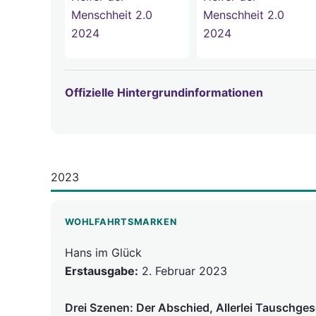
Offizielle Hintergrundinformationen
2023
WOHLFAHRTSMARKEN
Hans im Glück
Erstausgabe:
2. Februar 2023
Drei Szenen: Der Abschied, Allerlei Tauschge