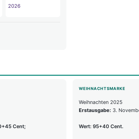
WEIHNACHTSMARKE
Weihnachten 2025
Erstausgabe:
3. Novemb
10+45 Cent;
Wert: 95+40 Cent.