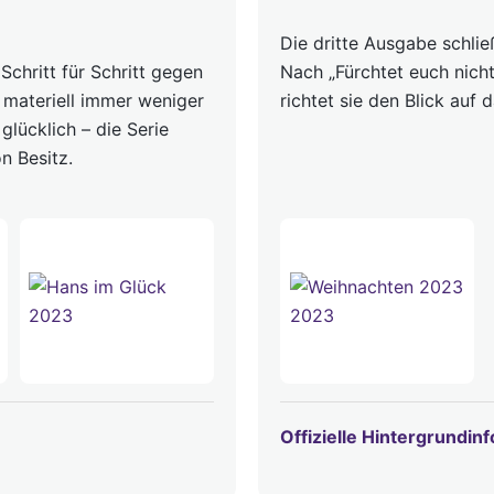
Die dritte Ausgabe schlie
Schritt für Schritt gegen
Nach „Fürchtet euch nich
 materiell immer weniger
richtet sie den Blick auf 
glücklich – die Serie
n Besitz.
Offizielle Hintergrundin