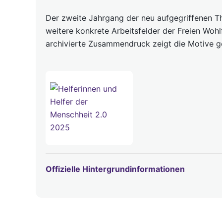
Der zweite Jahrgang der neu aufgegriffenen Th
weitere konkrete Arbeitsfelder der Freien Wohl
archivierte Zusammendruck zeigt die Motive 
Offizielle Hintergrundinformationen