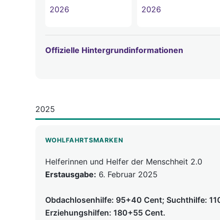
Offizielle Hintergrundinformationen
2025
WOHLFAHRTSMARKEN
Helferinnen und Helfer der Menschheit 2.0
Erstausgabe:
6. Februar 2025
Obdachlosenhilfe: 95+40 Cent; Suchthilfe: 1
Erziehungshilfen: 180+55 Cent.