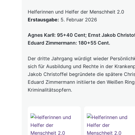
Helferinnen und Helfer der Menschheit 2.0
Erstausgabe:
5. Februar 2026
Agnes Karll: 95+40 Cent; Ernst Jakob Christo
Eduard Zimmermann: 180+55 Cent.
Der dritte Jahrgang würdigt wieder Persönlichk
sich für Ausbildung und Rechte in der Krankenp
Jakob Christoffel begründete die spätere Chris
Eduard Zimmermann initiierte den Weißen Ring
Kriminalitätsopfern.