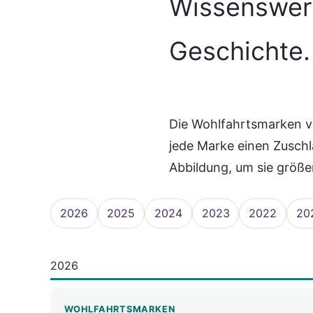
Wissenswert
Geschichte.
Die Wohlfahrtsmarken v
jede Marke einen Zuschl
Abbildung, um sie größe
2026
2025
2024
2023
2022
20
2026
WOHLFAHRTSMARKEN