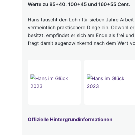
Werte zu 85+40, 100+45 und 160+55 Cent.
Hans tauscht den Lohn für sieben Jahre Arbeit 
vermeintlich praktischere Dinge ein. Obwohl er
besitzt, empfindet er sich am Ende als frei und 
fragt damit augenzwinkernd nach dem Wert vo
Offizielle Hintergrundinformationen