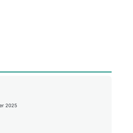
er 2025