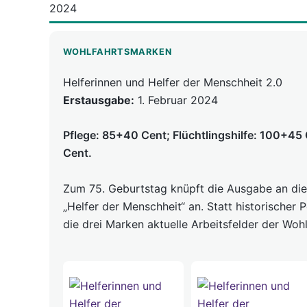
2024
WOHLFAHRTSMARKEN
Helferinnen und Helfer der Menschheit 2.0
Erstausgabe:
1. Februar 2024
Pflege: 85+40 Cent; Flüchtlingshilfe: 100+45 
Cent.
Zum 75. Geburtstag knüpft die Ausgabe an die
„Helfer der Menschheit“ an. Statt historischer 
die drei Marken aktuelle Arbeitsfelder der Woh