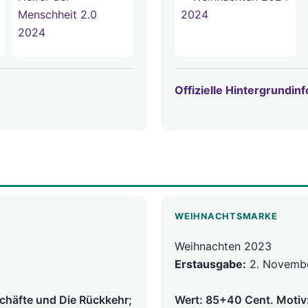
Offizielle Hintergrundin
WEIHNACHTSMARKE
Weihnachten 2023
Erstausgabe:
2. Novemb
schäfte und Die Rückkehr;
Wert: 85+40 Cent. Motiv: