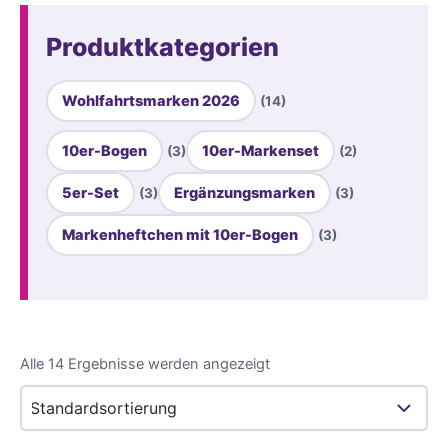
Produktkategorien
Wohlfahrtsmarken 2026
(14)
10er-Bogen
10er-Markenset
(3)
(2)
5er-Set
Ergänzungsmarken
(3)
(3)
Markenheftchen mit 10er-Bogen
(3)
Alle 14 Ergebnisse werden angezeigt