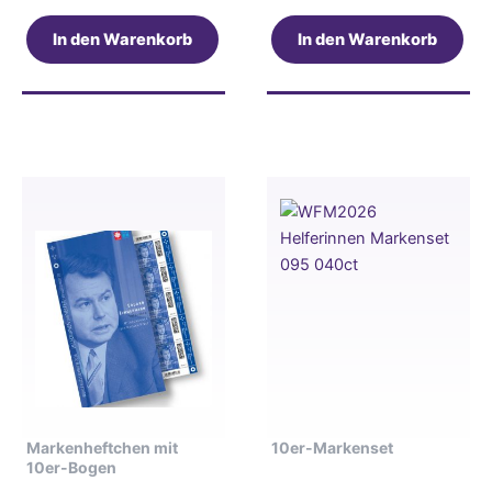
In den Warenkorb
In den Warenkorb
Markenheftchen mit
10er-Markenset
10er-Bogen