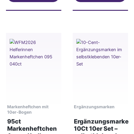
Markenheftchen mit
Ergänzungsmarken
10er-Bogen
95ct
Ergänzungsmarke
Markenheftchen
10Ct 10er Set –