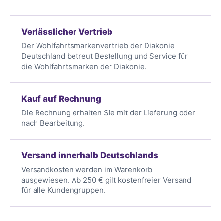
Verlässlicher Vertrieb
Der Wohlfahrtsmarkenvertrieb der Diakonie
Deutschland betreut Bestellung und Service für
die Wohlfahrtsmarken der Diakonie.
Kauf auf Rechnung
Die Rechnung erhalten Sie mit der Lieferung oder
nach Bearbeitung.
Versand innerhalb Deutschlands
Versandkosten werden im Warenkorb
ausgewiesen. Ab 250 € gilt kostenfreier Versand
für alle Kundengruppen.