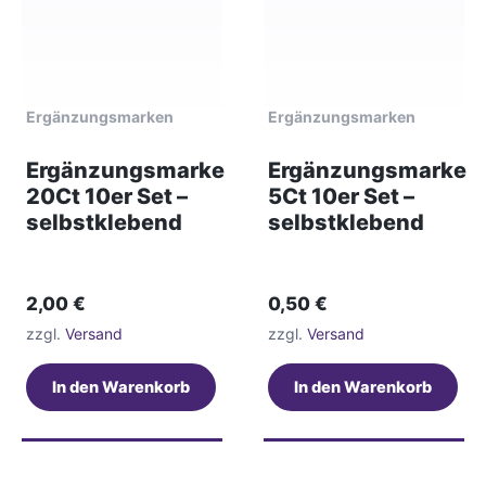
Ergänzungsmarken
Ergänzungsmarken
Ergänzungsmarke
Ergänzungsmarke
20Ct 10er Set –
5Ct 10er Set –
selbstklebend
selbstklebend
2,00
€
0,50
€
zzgl.
Versand
zzgl.
Versand
In den Warenkorb
In den Warenkorb