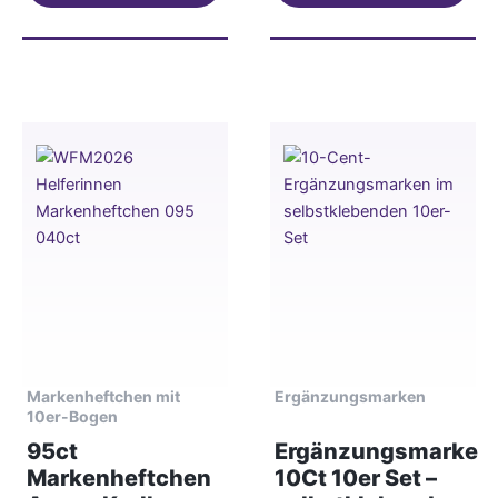
Markenheftchen mit
Ergänzungsmarken
10er-Bogen
95ct
Ergänzungsmarke
Markenheftchen
10Ct 10er Set –