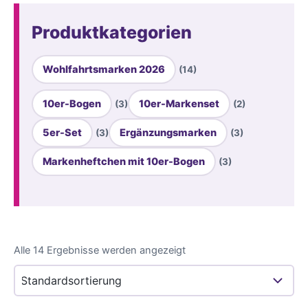
Produktkategorien
Wohlfahrtsmarken 2026
(14)
10er-Bogen
10er-Markenset
(3)
(2)
5er-Set
Ergänzungsmarken
(3)
(3)
Markenheftchen mit 10er-Bogen
(3)
Alle 14 Ergebnisse werden angezeigt