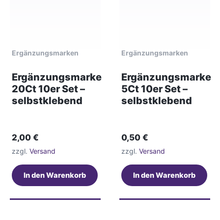
Ergänzungsmarken
Ergänzungsmarken
Ergänzungsmarke
Ergänzungsmarke
20Ct 10er Set –
5Ct 10er Set –
selbstklebend
selbstklebend
2,00
€
0,50
€
zzgl.
Versand
zzgl.
Versand
In den Warenkorb
In den Warenkorb